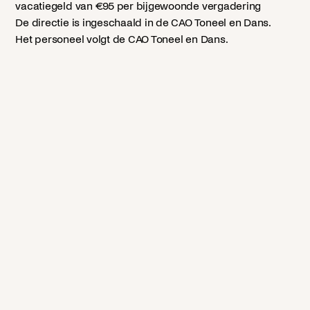
vacatiegeld van €95 per bijgewoonde vergadering
De directie is ingeschaald in de CAO Toneel en Dans.
Het personeel volgt de CAO Toneel en Dans.