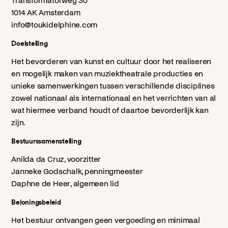
Transformatorweg 30
1014 AK Amsterdam
info@toukidelphine.com
Doelstelling
Het bevorderen van kunst en cultuur door het realiseren
en mogelijk maken van muziektheatrale producties en
unieke samenwerkingen tussen verschillende disciplines
zowel nationaal als internationaal en het verrichten van al
wat hiermee verband houdt of daartoe bevorderlijk kan
zijn.
Bestuurssamenstelling
Anilda da Cruz, voorzitter
Janneke Godschalk, penningmeester
Daphne de Heer, algemeen lid
Beloningsbeleid
Het bestuur ontvangen geen vergoeding en minimaal