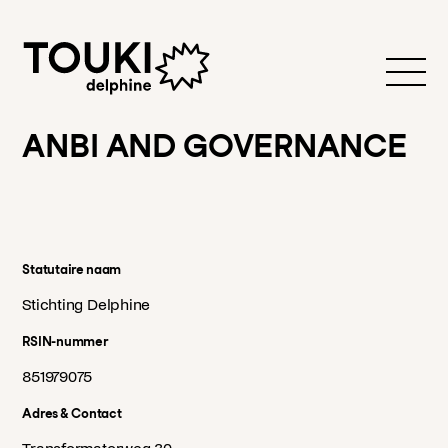
ANBI AND GOVERNANCE
Statutaire naam
Stichting Delphine
RSIN-nummer
851979075
Adres & Contact