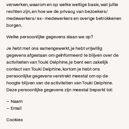
verwerken, waarom en op welke wettige basis, wat jullie
rechten zijn, en hoe we de privacy van bezoekers/
medewerkers/ ex- medewerkers en overige betrokkenen
borgen.
Welke persoonlijke gegevens slaan we op?
Je hebt met ons samengewerkt, je hebt vrijwillig
gegevens afgestaan om geïnformeerd te blijven over de
activiteiten van Touki Delphine, je bent een zakelijk
contact van Touki Delphine, kortom je hebt ons
persoonlijke gegevens verstrekt meestal om op de
hoogte blijven van de activiteiten van Touki Delphine.
Deze persoonlijke gegevens zijn meestal beperkt tot:
– Naam
– Email
Cookies