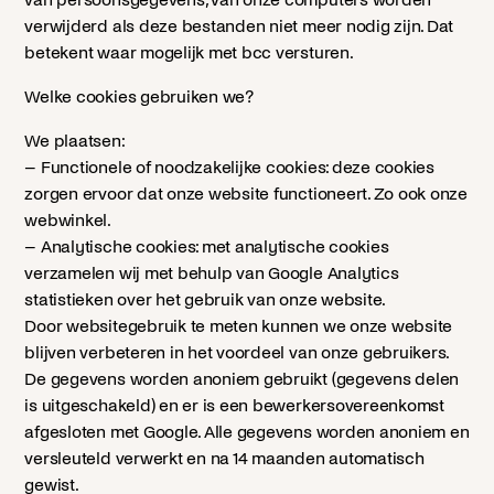
verwijderd als deze bestanden niet meer nodig zijn. Dat
betekent waar mogelijk met bcc versturen.
Welke cookies gebruiken we?
We plaatsen:
– Functionele of noodzakelijke cookies: deze cookies
zorgen ervoor dat onze website functioneert. Zo ook onze
webwinkel.
– Analytische cookies: met analytische cookies
verzamelen wij met behulp van Google Analytics
statistieken over het gebruik van onze website.
Door websitegebruik te meten kunnen we onze website
blijven verbeteren in het voordeel van onze gebruikers.
De gegevens worden anoniem gebruikt (gegevens delen
is uitgeschakeld) en er is een bewerkersovereenkomst
afgesloten met Google. Alle gegevens worden anoniem en
versleuteld verwerkt en na 14 maanden automatisch
gewist.