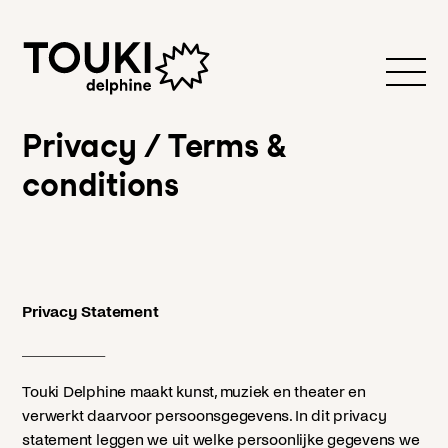
Privacy / Terms &
conditions
Privacy Statement
Touki Delphine maakt kunst, muziek en theater en
verwerkt daarvoor persoonsgegevens. In dit privacy
statement leggen we uit welke persoonlijke gegevens we