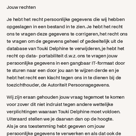
Jouw rechten
Je hebt het recht persoonlijke gegevens die wij hebben
opgeslagen in een bestand in te zien. Je hebt het recht
ons te vragen deze gegevens te corrigeren, het recht ons
te vragen om de gegevens geheel of gedeeltelijk uit de
database van Touki Delphine te verwijderen, je hebt het
recht op data- portabiliteit d.w.z. ons te vragen jouw
persoonlijke gegevens in een gangbaar IT-formaat door
te sturen naar een door jou aan te wijzen derde en je
hebt het recht een klacht tegen ons in te dienen bij de
toezichthouder, de Autoriteit Persoonsgegevens.
Wij zijn eraan gehouden jouw vraag tegemoet te komen
voor zover dit niet indruist tegen andere wettelijke
verplichtingen waaraan Touki Delphine moet voldoen.
Uiteraard stellen we je daarvan dan op de hoogte.
Als je ons toestemming hebt gegeven om jouw
persoonlijke gegevens te verwerken en als dat ook de