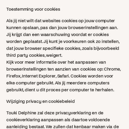
Toestemming voor cookies
Als jij niet wilt dat websites cookies op jouw computer
kunnen opslaan, pas dan jouw browserinstellingen aan.
Jij krijgt dan een waarschuwing voordat er cookies
worden geplaatst. Jij kunt je voorkeuren ook zo instellen,
dat jouw browser specifieke cookies, zoals bijvoorbeeld
third party cookies, weigert.
Kijk voor meer informatie over het aanpassen van
browserinstellingen ten aanzien van cookies op: Chrome,
Firefox, Internet Explorer, Safari. Cookies worden voor
elke computer gebruikt. Als jij meerdere computers
gebruikt, dient u dit proces per computer te herhalen.
Wijziging privacy en cookiebeleid
Touki Delphine zal deze privacyverklaring en de
cookieverklaring aanpassen als daartoe voldoende
aanleiding bestaat. We zullen dat kenbaar maken via de