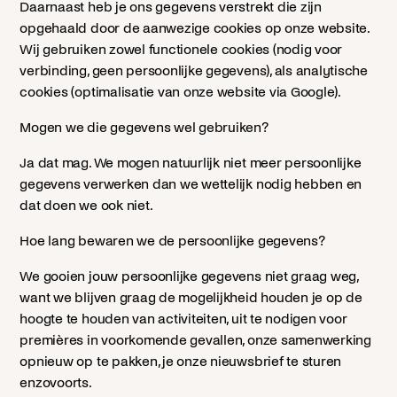
Daarnaast heb je ons gegevens verstrekt die zijn
opgehaald door de aanwezige cookies op onze website.
Wij gebruiken zowel functionele cookies (nodig voor
verbinding, geen persoonlijke gegevens), als analytische
cookies (optimalisatie van onze website via Google).
Mogen we die gegevens wel gebruiken?
Ja dat mag. We mogen natuurlijk niet meer persoonlijke
gegevens verwerken dan we wettelijk nodig hebben en
dat doen we ook niet.
Hoe lang bewaren we de persoonlijke gegevens?
We gooien jouw persoonlijke gegevens niet graag weg,
want we blijven graag de mogelijkheid houden je op de
hoogte te houden van activiteiten, uit te nodigen voor
premières in voorkomende gevallen, onze samenwerking
opnieuw op te pakken, je onze nieuwsbrief te sturen
enzovoorts.