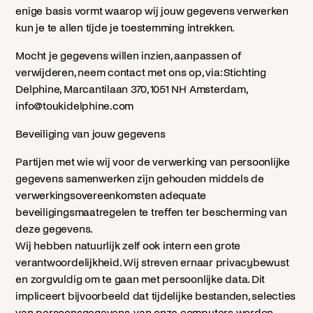
enige basis vormt waarop wij jouw gegevens verwerken
kun je te allen tijde je toestemming intrekken.
Mocht je gegevens willen inzien, aanpassen of
verwijderen, neem contact met ons op, via: Stichting
Delphine, Marcantilaan 370, 1051 NH Amsterdam,
info@toukidelphine.com
Beveiliging van jouw gegevens
Partijen met wie wij voor de verwerking van persoonlijke
gegevens samenwerken zijn gehouden middels de
verwerkingsovereenkomsten adequate
beveiligingsmaatregelen te treffen ter bescherming van
deze gegevens.
Wij hebben natuurlijk zelf ook intern een grote
verantwoordelijkheid. Wij streven ernaar privacybewust
en zorgvuldig om te gaan met persoonlijke data. Dit
impliceert bijvoorbeeld dat tijdelijke bestanden, selecties
van persoonsgegevens, van onze computers worden