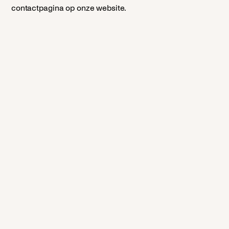
contactpagina op onze website.